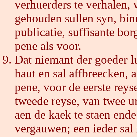
verhuerders te verhalen,
gehouden sullen syn, bin
publicatie, suffisante borg
pene als voor.
Dat niemant der goeder l
haut en sal affbreecken,
pene, voor de eerste reys
tweede reyse, van twee u
aen de kaek te staen ende
vergauwen; een ieder sal