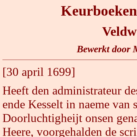
Keurboeken 
Veldw
Bewerkt door 
[30 april 1699]
Heeft den administrateur d
ende Kesselt in naeme van s
Doorluchtigheijt onsen gen
Heere, voorgehalden de scri