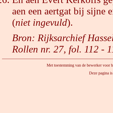
aen een aertgat bij sijne 
(
niet ingevuld
).
Bron: Rijksarchief Hasse
Rollen nr. 27, fol. 112 - 1
Met toestemming van de bewerker voor he
 Deze pagina is