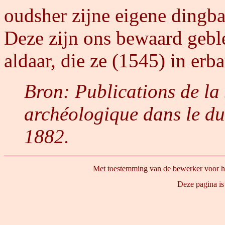
oudsher zijne eigene dingba
Deze zijn ons bewaard geb
aldaar, die ze (1545) in erba
Bron: Publications de la 
archéologique dans le d
1882.
Met toestemming van de bewerker voor he
 Deze pagina is