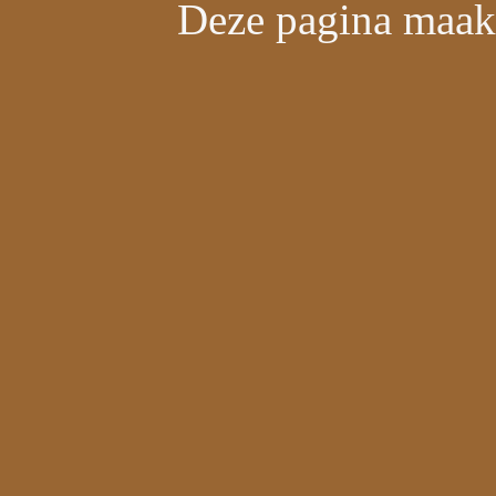
Deze pagina maakt