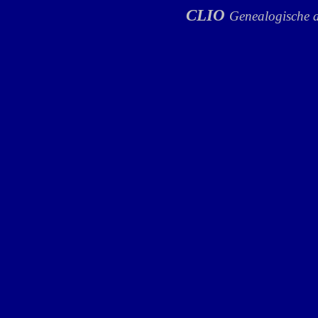
CLIO
Genealogische a