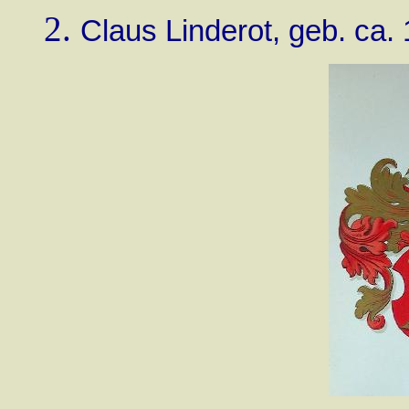
Claus Linderot, geb. ca. 