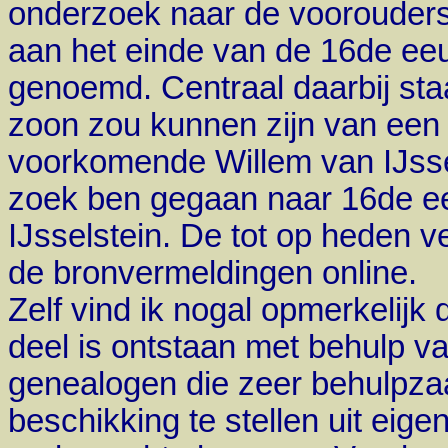
onderzoek naar de voorouders 
aan het einde van de 16de ee
genoemd. Centraal daarbij sta
zoon zou kunnen zijn van een
voorkomende Willem van IJsse
zoek ben gegaan naar 16de e
IJsselstein. De tot op heden 
de bronvermeldingen online.
Zelf vind ik nogal opmerkelijk 
deel is ontstaan met behulp 
genealogen die zeer behulpza
beschikking te stellen uit eige