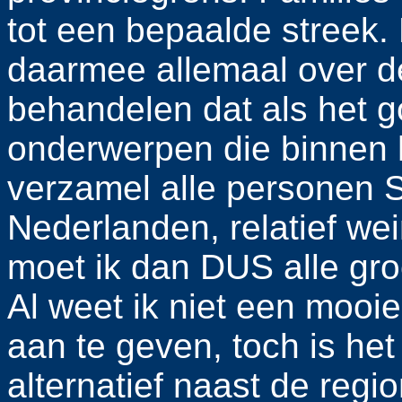
tot een bepaalde streek
daarmee allemaal over de
behandelen dat als het g
onderwerpen die binnen h
verzamel alle personen 
Nederlanden, relatief w
moet ik dan DUS alle gr
Al weet ik niet een mooi
aan te geven, toch is het
alternatief naast de reg