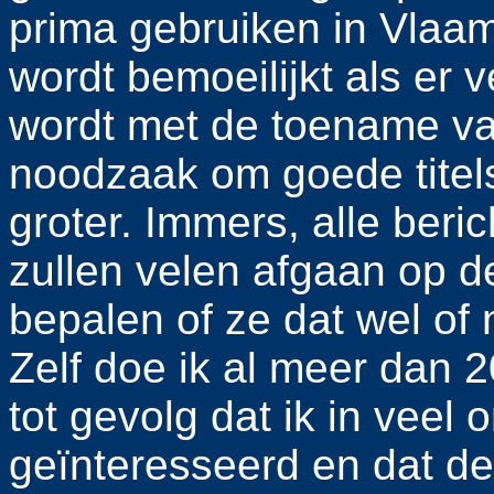
prima gebruiken in Vlaam
wordt bemoeilijkt als er 
wordt met de toename va
noodzaak om goede titel
groter. Immers, alle beri
zullen velen afgaan op de
bepalen of ze dat wel of 
Zelf doe ik al meer dan 
tot gevolg dat ik in vee
geïnteresseerd en dat de