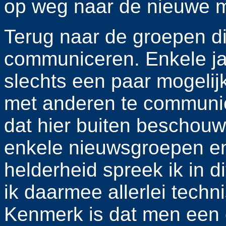
op weg naar de nieuwe 
Terug naar de groepen di
communiceren. Enkele ja
slechts een paar mogeli
met anderen te communic
dat hier buiten beschouw
enkele nieuwsgroepen en 
helderheid spreek ik in dit
ik daarmee allerlei tec
Kenmerk is dat men een 