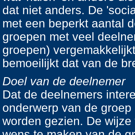
dat niet anders. De 'socia
met een beperkt aantal d
groepen met veel deelne
groepen) vergemakkelijkt
bemoeilijkt dat van de b
Doel van de deelnemer
Dat de deelnemers inter
onderwerp van de groep
worden gezien. De wijze
wens te maken van de gr