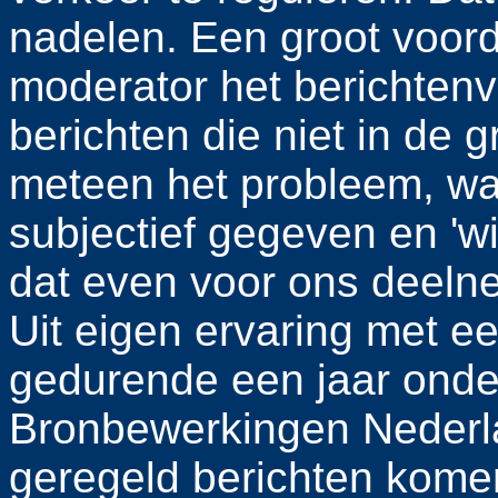
nadelen. Een groot voord
moderator het berichtenv
berichten die niet in de 
meteen het probleem, wan
subjectief gegeven en 'w
dat even voor ons deeln
Uit eigen ervaring met e
gedurende een jaar onder
Bronbewerkingen Nederlan
geregeld berichten komen