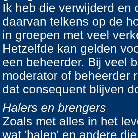
Ik heb die verwijderd en
daarvan telkens op de ho
in groepen met veel verke
Hetzelfde kan gelden voo
een beheerder. Bij veel 
moderator of beheerder r
dat consequent blijven d
Halers en brengers
Zoals met alles in het le
wat 'halen' en andere die