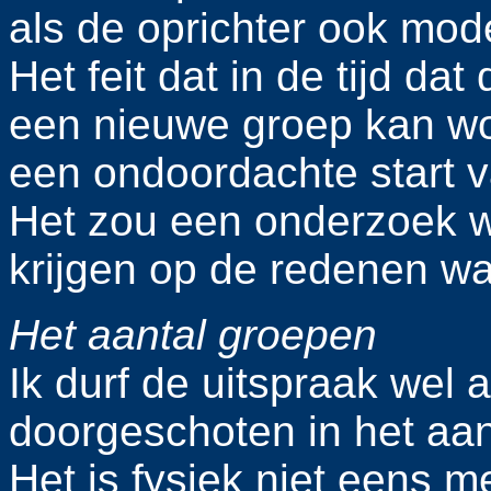
als de oprichter ook mod
Het feit dat in de tijd dat
een nieuwe groep kan wor
een ondoordachte start 
Het zou een onderzoek w
krijgen op de redenen w
Het aantal groepen
Ik durf de uitspraak wel a
doorgeschoten in het aan
Het is fysiek niet eens m