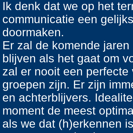
Ik denk dat we op het ter
communicatie een gelijks
doormaken.
Er zal de komende jaren
blijven als het gaat om v
zal er nooit een perfecte
groepen zijn. Er zijn imme
en achterblijvers. Ideali
moment de meest optimal
als we dat (h)erkennen is