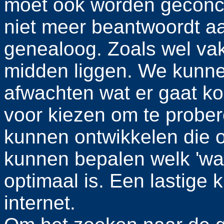
moet ook worden geconcl
niet meer beantwoordt a
genealoog. Zoals wel vake
midden liggen. We kunne
afwachten wat er gaat k
voor kiezen om te prober
kunnen ontwikkelen die 
kunnen bepalen welk 'wa
optimaal is. Een lastige kl
internet.