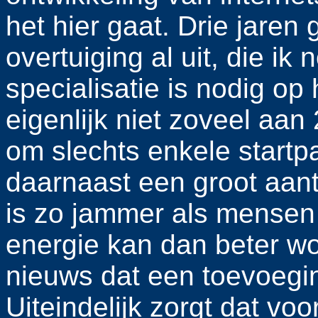
het hier gaat. Drie jaren
overtuiging al uit, die i
specialisatie is nodig op
eigenlijk niet zoveel aan 
om slechts enkele startpa
daarnaast een groot aant
is zo jammer als mensen 
energie kan dan beter w
nieuws dat een toevoeging
Uiteindelijk zorgt dat vo