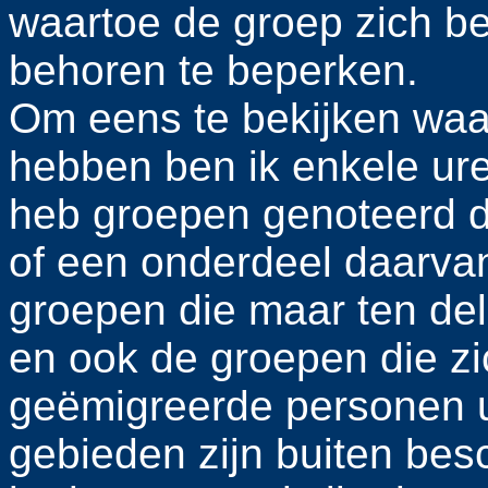
waartoe de groep zich bep
behoren te beperken.
Om eens te bekijken waar
hebben ben ik enkele ure
heb groepen genoteerd di
of een onderdeel daarva
groepen die maar ten del
en ook de groepen die zi
geëmigreerde personen u
gebieden zijn buiten besc