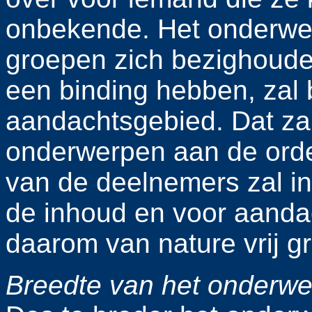
onbekende. Het onderwe
groepen zich bezighoud
een binding hebben, zal 
aandachtsgebied. Dat zal
onderwerpen aan de orde
van de deelnemers zal in
de inhoud en voor aanda
daarom van nature vrij gr
Breedte
van het onderwe