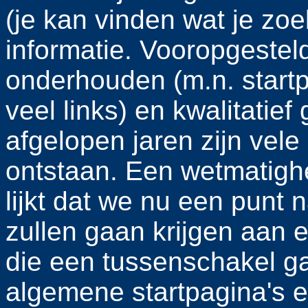
(je kan vinden wat je zo
informatie. Vooropgestel
onderhouden (m.n. startp
veel links) en kwalitatief
afgelopen jaren zijn vele
ontstaan. Een wetmatighei
lijkt dat we nu een punt
zullen gaan krijgen aan e
die een tussenschakel g
algemene startpagina's e