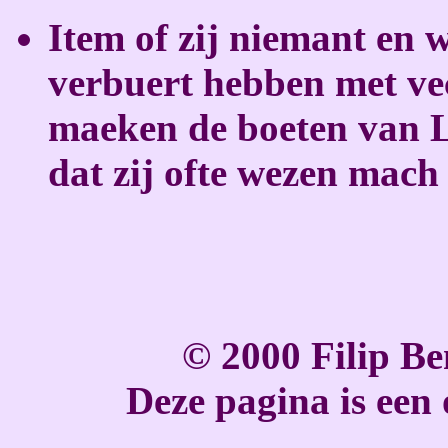
Item of zij niemant en
verbuert hebben met vec
maeken de boeten van 
dat zij ofte wezen mach
© 2000 Filip Be
Deze pagina is een