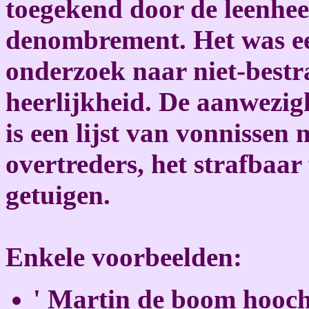
toegekend door de leenhee
denombrement. Het was een
onderzoek naar niet-bestra
heerlijkheid. De aanwezigh
is een lijst van vonnissen
overtreders, het strafbaar 
getuigen.
Enkele voorbeelden:
' Martin de boom hooch