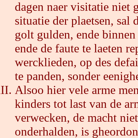
dagen naer visitatie niet 
situatie der plaetsen, sal
golt gulden, ende binnen
ende de faute te laeten r
wercklieden, op des defai
te panden, sonder eenigh
Alsoo hier vele arme men
kinders tot last van de 
verwecken, de macht niet
onderhalden, is gheordon