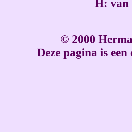
H: van
© 2000 Herma
Deze pagina is een