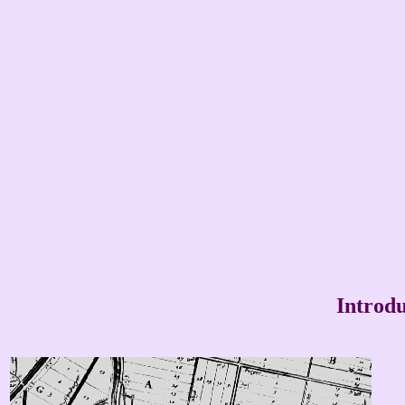
Introdu