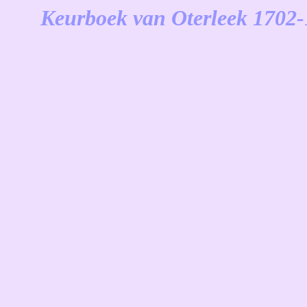
Keurboek van Oterleek 1702
-