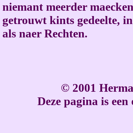
niemant meerder maecken 
getrouwt kints gedeelte, in
als naer Rechten.
© 2001 Herma
Deze pagina is een