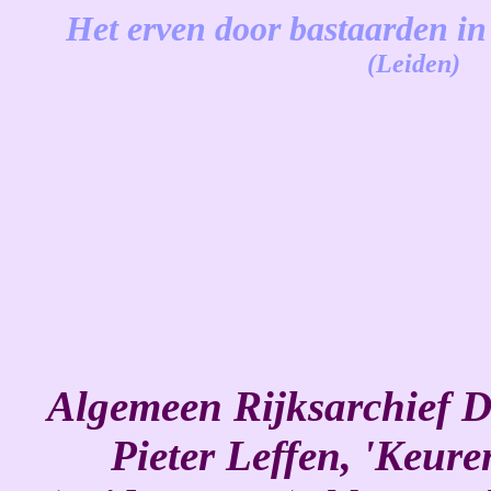
Het erven door bastaarden in
(Leiden)
-
Algemeen Rijksarchief 
Pieter Leffen, 'Keuren