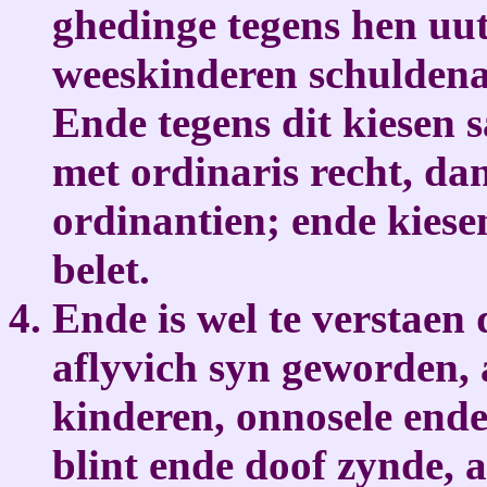
ghedinge tegens hen uut
weeskinderen schuldena
Ende tegens dit kiesen 
met ordinaris recht, dan
ordinantien; ende kiese
belet.
Ende is wel te verstaen
aflyvich syn geworden, 
kinderen, onnosele ende
blint ende doof zynde, 