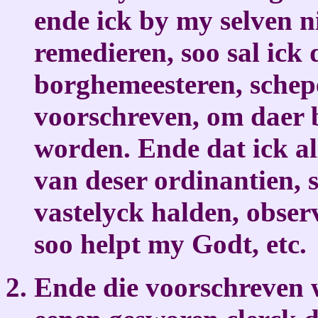
ende ick by my selven n
remedieren, soo sal ick
borghemeesteren, schep
voorschreven, om daer 
worden. Ende dat ick al
van deser ordinantien, 
vastelyck halden, obser
soo helpt my Godt, etc.
Ende die voorschreven 