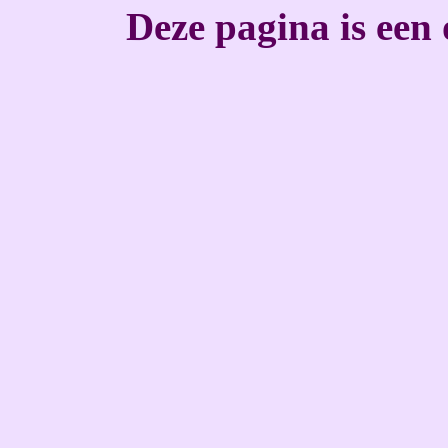
Deze pagina is een