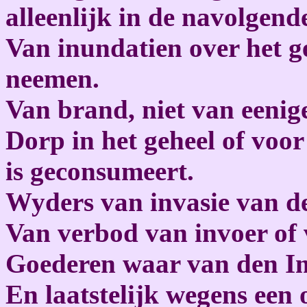
alleenlijk in de navolgend
Van inundatien over het ge
neemen.
Van brand, niet van eenig
Dorp in het geheel of voor
is geconsumeert.
Wyders van invasie van 
Van verbod van invoer of
Goederen waar van den Im
En laatstelijk wegens een