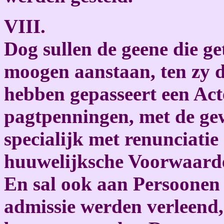
VIII.
Dog sullen de geene die g
moogen aanstaan, ten zy d
hebben gepasseert een Act
pagtpenningen, met de gew
specialijk met renunciatie
huuwelijksche Voorwaard
En sal ook aan Persoonen 
admissie werden verleend,