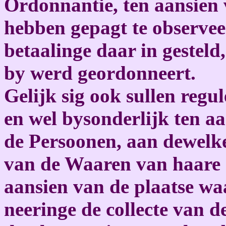
Ordonnantie, ten aansien 
hebben gepagt te observe
betaalinge daar in gesteld,
by werd geordonneert.
Gelijk sig ook sullen regu
en wel bysonderlijk ten aa
de Persoonen, aan dewelke
van de Waaren van haare n
aansien van de plaatse wa
neeringe de collecte van 