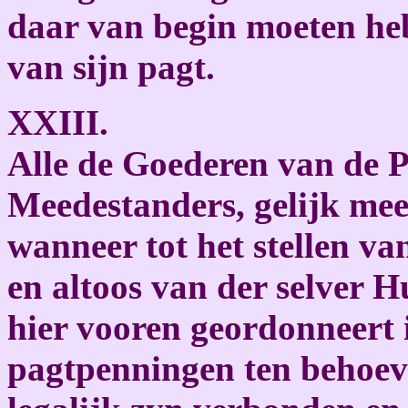
daar van begin moeten he
van sijn pagt.
XXIII.
Alle de Goederen van de P
Meedestanders, gelijk mee
wanneer tot het stellen v
en altoos van der selver 
hier vooren geordonneert i
pagtpenningen ten behoev