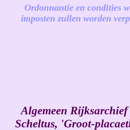
Ordonnantie en condities 
imposten zullen worden ver
-
Algemeen Rijksarchief
Scheltus, 'Groot-placaet