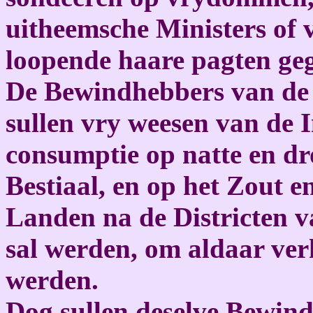
uitheemsche Ministers of
loopende haare pagten ge
De Bewindhebbers van de
sullen vry weesen van de
consumptie op natte en dr
Bestiaal, en op het Zout en
Landen na de Districten v
sal werden, om aldaar ver
werden.
Dog sullen deselve Bewin