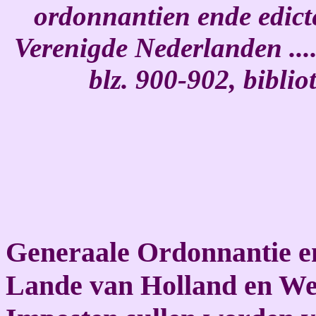
ordonnantien ende edict
Verenigde Nederlanden ....
blz. 900-902, bibli
Generaale Ordonnantie en
Lande van Holland en We