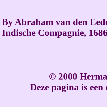
By Abraham van den Eede
Indische Compagnie, 168
© 2000 Herma
Deze pagina is een