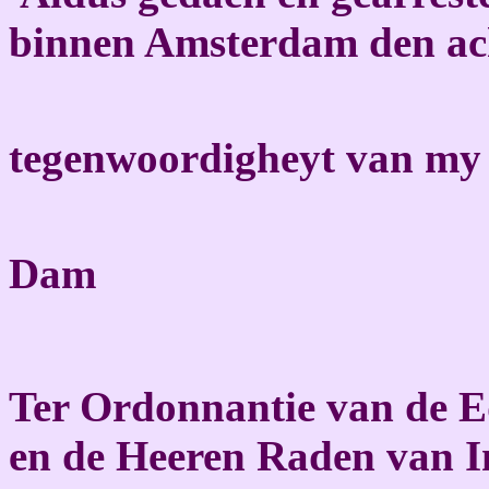
binnen Amsterdam den ach
tegenwoordigheyt van my
Dam
Ter Ordonnantie van de E
en de Heeren Raden van I