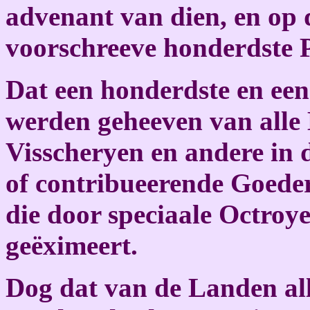
advenant van dien, en op 
voorschreeve honderdste 
Dat een honderdste en ee
werden geheeven van alle
Visscheryen en andere in 
of contribueerende Goeder
die door speciaale Octroy
geëximeert.
Dog dat van de Landen al