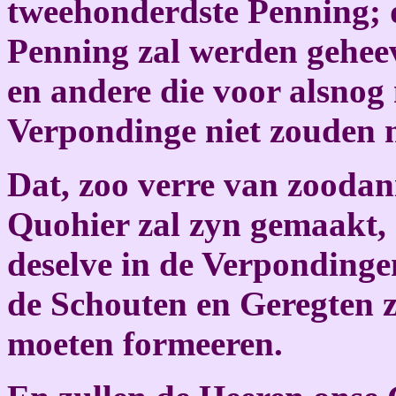
tweehonderdste Penning; 
Penning zal werden gehee
en andere die voor alsnog
Verpondinge niet zouden 
Dat, zoo verre van zoodan
Quohier zal zyn gemaakt,
deselve in de Verpondinge
de Schouten en Geregten 
moeten formeeren.