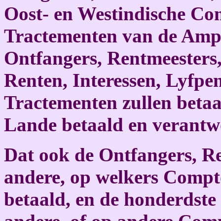
Oost- en Westindische Co
Tractementen van de Ampt
Ontfangers, Rentmeesters,
Renten, Interessen, Lyfpe
Tractementen zullen beta
Lande betaald en verantw
Dat ook de Ontfangers, R
andere, op welkers Compt
betaald, en de honderdst