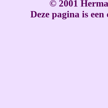
© 2001 Herma
Deze pagina is een