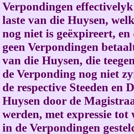
Verpondingen effectivelyk
laste van die Huysen, wel
nog niet is geëxpireert, e
geen Verpondingen betaalt
van die Huysen, die teeg
de Verponding nog niet zy
de respective Steeden en 
Huysen door de Magistraa
werden, met expressie tot 
in de Verpondingen gestel