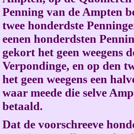
Penning van de Ampten be
twee honderdste Penningen
eenen honderdsten Pennin
gekort het geen weegens d
Verpondinge, en op den t
het geen weegens een halv
waar meede die selve Ampt
betaald.
Dat de voorschreeve hond