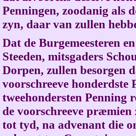
Penningen, zoodanig als d
zyn, daar van zullen hebb
Dat de Burgemeesteren en 
Steeden, mitsgaders Scho
Dorpen, zullen besorgen d
voorschreeve honderdste 
tweehondersten Penning re
de voorschreeve præmien 
tot tyd, na advenant die 