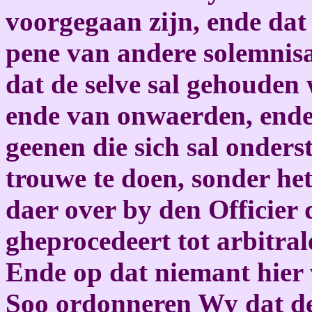
voorgegaan zijn, ende dat
pene van andere solemnisat
dat de selve sal gehouden
ende van onwaerden, ende d
geenen die sich sal onder
trouwe te doen, sonder het
daer over by den Officier
gheprocedeert tot arbitral
Ende op dat niemant hier 
Soo ordonneren Wy dat de