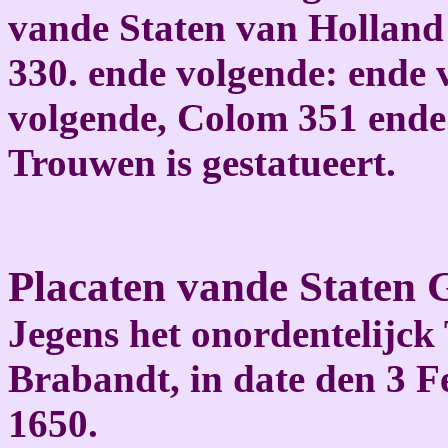
vande Staten van Holland 
330. ende volgende: ende 
volgende, Colom 351 ende 
Trouwen is gestatueert.
Placaten vande Staten 
Jegens het onordentelijck
Brabandt, in date den 3 F
1650.