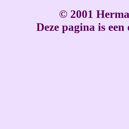
© 2001 Herma
Deze pagina is een