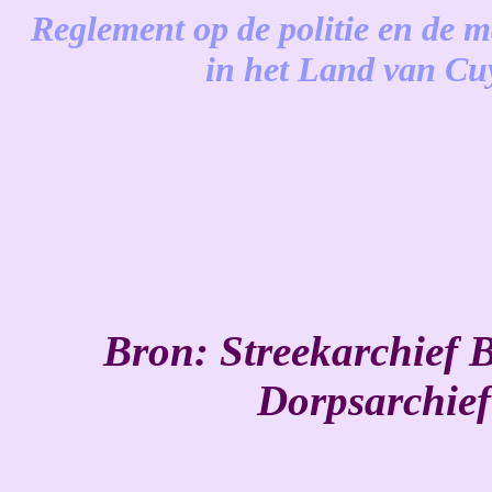
Reglement op de politie en de 
in het Land van Cu
-
Bron: Streekarchief 
Dorpsarchief