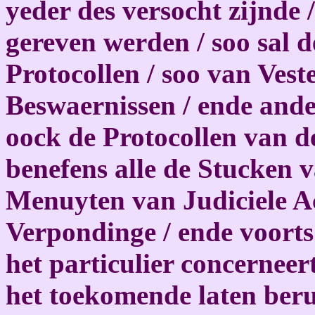
yeder des versocht zijnde 
gereven werden / soo sal d
Protocollen / soo van Vest
Beswaernissen / ende ander
oock de Protocollen van d
benefens alle de Stucken v
Menuyten van Judiciele A
Verpondinge / ende voorts
het particulier concerneer
het toekomende laten ber