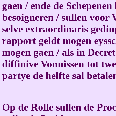
gaen / ende de Schepenen 
besoigneren / sullen voor 
selve extraordinaris gedin
rapport geldt mogen eyssc
mogen gaen / als in Decret
diffinive Vonnissen tot tw
partye de helfte sal betale
Op de Rolle sullen de Pro