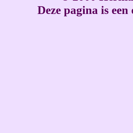
Deze pagina is een