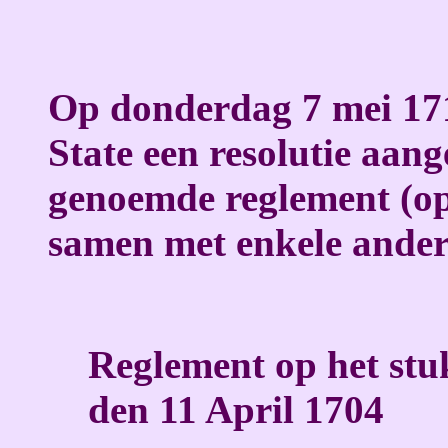
Op donderdag 7 mei 17
State een resolutie aan
genoemde reglement (o
samen met enkele ander
Reglement op het st
den 11 April 1704