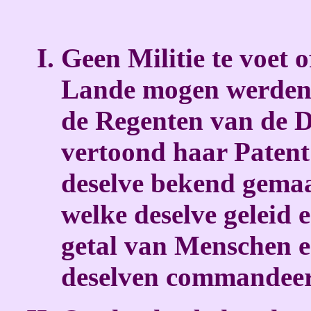
Geen Militie te voet o
Lande mogen werden 
de Regenten van de D
vertoond haar Patent
deselve bekend gemaa
welke deselve geleid
getal van Menschen e
deselven commandeere