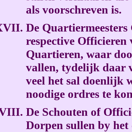
als voorschreven is.
De Quartiermeesters 
respective Officieren
Quartieren, waar doo
vallen, tydelijk daar
veel het sal doenlijk
noodige ordres te ko
De Schouten of Offic
Dorpen sullen by het