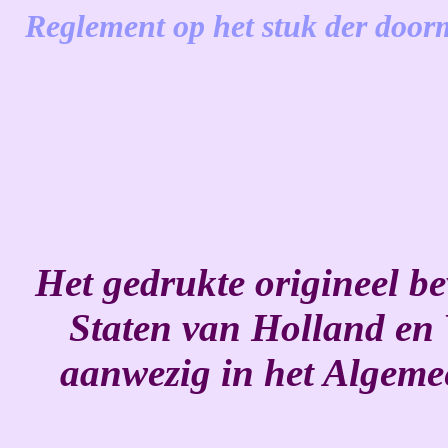
Reglement op het stuk der doo
-
Het gedrukte origineel be
Staten van Holland en 
aanwezig in het Algeme