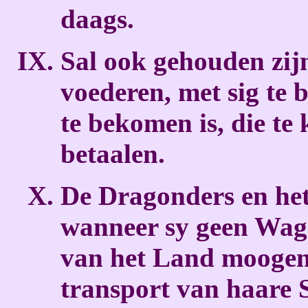
daags.
Sal ook gehouden zijn
voederen, met sig te 
te bekomen is, die te
betaalen.
De Dragonders en het 
wanneer sy geen Wage
van het Land moogen
transport van haare 