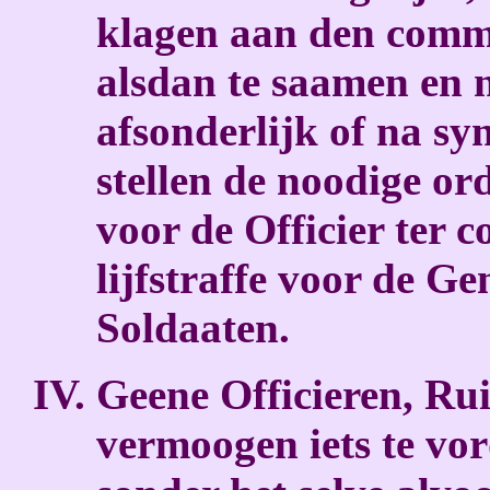
klagen aan den comm
alsdan te saamen en n
afsonderlijk of na sy
stellen de noodige or
voor de Officier ter 
lijfstraffe voor de G
Soldaaten.
Geene Officieren, Rui
vermoogen iets te vor