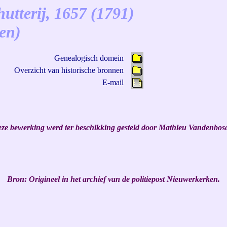
tterij, 1657 (1791)
en
)
Genealogisch domein
Overzicht van historische bronnen
E-mail
ze bewerking werd ter beschikking gesteld door Mathieu Vandenbos
Bron:
Origineel in het archief van de politiepost Nieuwerkerken.