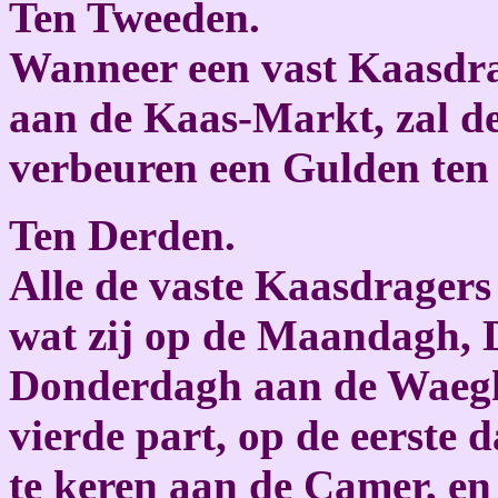
Ten Tweeden.
Wanneer een vast Kaasdrag
aan de Kaas-Markt, zal de
verbeuren een Gulden ten 
Ten Derden.
Alle de vaste Kaasdragers 
wat zij op de Maandagh,
Donderdagh aan de Waegh
vierde part, op de eerste
te keren aan de Camer, en z