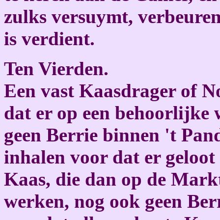
zulks versuymt, verbeuren
is verdient.
Ten Vierden.
Een vast Kaasdrager of No
dat er op een behoorlijke 
geen Berrie binnen 't Pa
inhalen voor dat er geloot 
Kaas, die dan op de Markt
werken, nog ook geen Berr