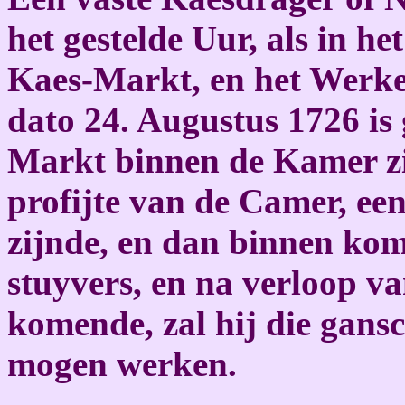
het gestelde Uur, als in h
Kaes-Markt, en het Werken
dato 24. Augustus 1726 is 
Markt binnen de Kamer zi
profijte van de Camer, een
zijnde, en dan binnen kom
stuyvers, en na verloop v
komende, zal hij die gans
mogen werken.