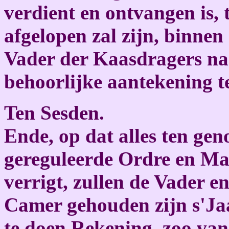
verdient en ontvangen is,
afgelopen zal zijn, binnen
Vader der Kaasdragers na 
behoorlijke aantekening t
Ten Sesden.
Ende, op dat alles ten gen
gereguleerde Ordre en Ma
verrigt, zullen de Vader 
Camer gehouden zijn s'Ja
te doen Rekening, zoo van 