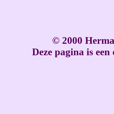
© 2000 Herma
Deze pagina is een