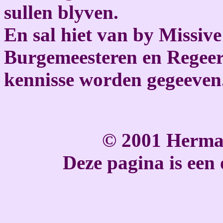
sullen blyven.
En sal hiet van by Missiv
Burgemeesteren en Regeerd
kennisse worden gegeeven
© 2001 Herma
Deze pagina is een