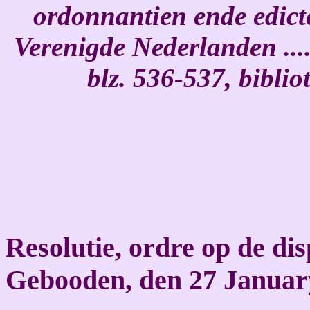
ordonnantien ende edict
Verenigde Nederlanden ....
blz. 536-537, bibli
Resolutie, ordre op de di
Gebooden, den 27 Januar