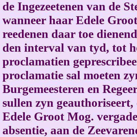
de Ingezeetenen van de Ste
wanneer haar Edele Groot 
reedenen daar toe dienend
den interval van tyd, tot 
proclamatien geprescribee
proclamatie sal moeten zy
Burgemeesteren en Regeerd
sullen zyn geauthoriseert,
Edele Groot Mog. vergader
absentie, aan de Zeevaren