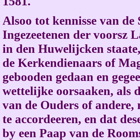
1581.
Alsoo tot kennisse van de 
Ingezeetenen der voorsz L
in den Huwelijcken staate
de Kerkendienaars of Magi
gebooden gedaan en gegee
wettelijke oorsaaken, als 
van de Ouders of andere, 
te accordeeren, en dat de
by een Paap van de Rooms