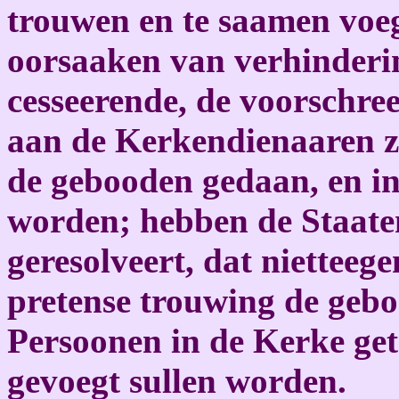
trouwen en te saamen voeg
oorsaaken van verhinder
cesseerende, de voorschr
aan de Kerkendienaaren 
de gebooden gedaan, en in
worden; hebben de Staat
geresolveert, dat nietteeg
pretense trouwing de gebo
Persoonen in de Kerke get
gevoegt sullen worden.