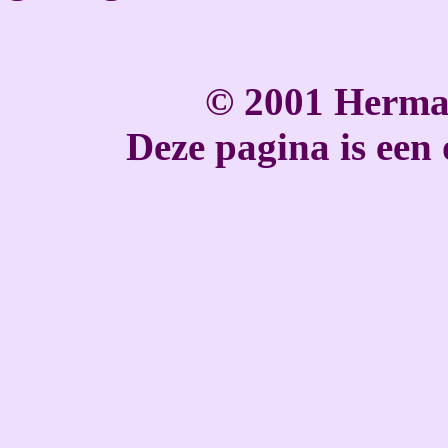
© 2001 Herma
Deze pagina is een