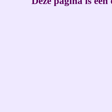
Deze pagina is een