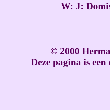
W: J: Domi
© 2000 Herma
Deze pagina is een