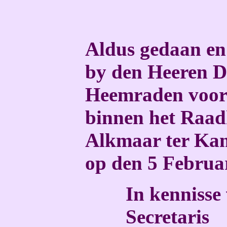
Aldus gedaan en 
by den Heeren D
Heemraden voor
binnen het Raad
Alkmaar ter Ka
op den 5 Februa
In kennisse
Secretaris