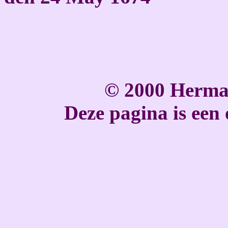
© 2000 Herma
Deze pagina is een