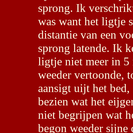
sprong. Ik verschrik
was want het ligtje 
distantie van een vo
sprong latende. Ik ke
ligtje niet meer in 
weeder vertoonde, to
aansigt uijt het bed
bezien wat het eijge
niet begrijpen wat 
begon weeder sijne 