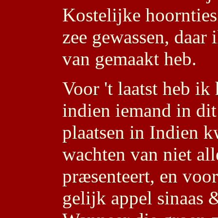
Kostelijke hoorntie
zee gewassen, daar i
van gemaakt heb.
Voor 't laatst heb ik
indien iemand in di
plaatsen in Indien k
wachten van niet al
præsenteert, en voor
gelijk appel sinaas 