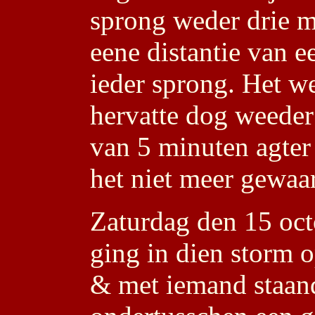
sprong weder drie m
eene distantie van e
ieder sprong. Het w
hervatte dog weeder
van 5 minuten agter 
het niet meer gewaa
Zaturdag den 15 oct
ging in dien storm 
& met iemand staan