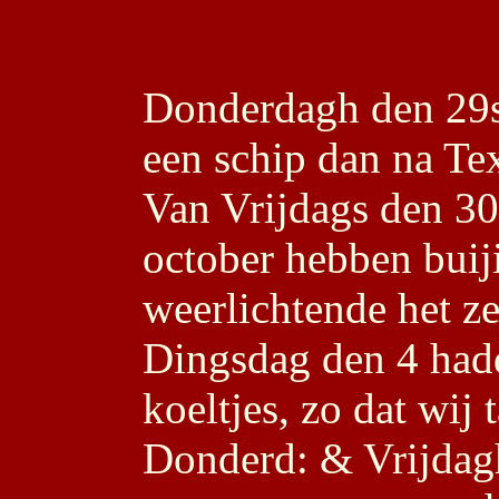
Donderdagh den 29s
een schip dan na Tex
Van Vrijdags den 30
october hebben buij
weerlichtende het ze
Dingsdag den 4 had
koeltjes, zo dat wij
Donderd: & Vrijdag