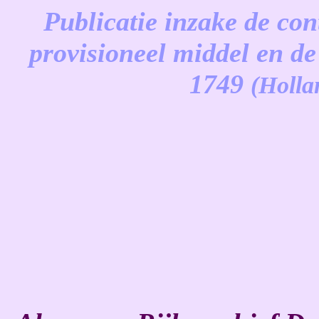
Publicatie inzake de con
provisioneel middel en de
1749
(Holla
-