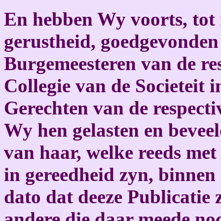
En hebben Wy voorts, tot
gerustheid, goedgevonden 
Burgemeesteren van de res
Collegie van de Societeit 
Gerechten van de respectiv
Wy hen gelasten en beveel
van haar, welke reeds met
in gereedheid zyn, binnen
dato dat deeze Publicatie 
andere die daar meede noc